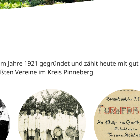
 im Jahre 1921 gegründet und zählt heute mit gut
ßten Vereine im Kreis Pinneberg.