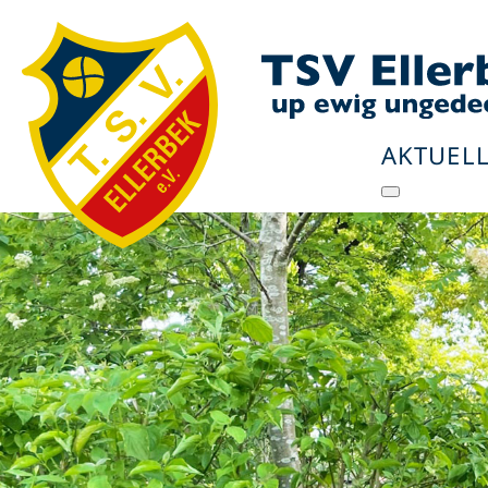
AKTUELL