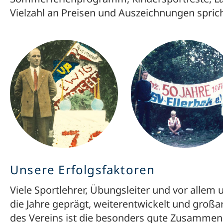
Vielzahl an Preisen und Auszeichnungen spricht
Unsere Erfolgsfaktoren
Viele Sportlehrer, Übungsleiter und vor allem
die Jahre geprägt, weiterentwickelt und großar
des Vereins ist die besonders gute Zusammena