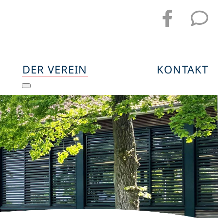
DER VEREIN
KONTAKT