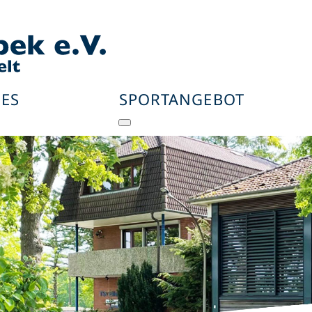
ES
SPORTANGEBOT