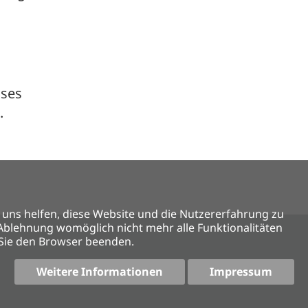
ises
.
e uns helfen, diese Website und die Nutzererfahrung zu
r Ablehnung womöglich nicht mehr alle Funktionalitäten
 Sie den Browser beenden.
Weitere Informationen
Impressum