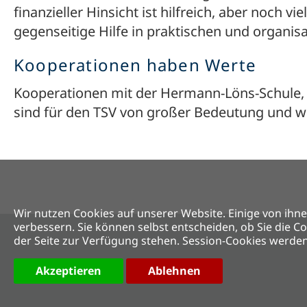
finanzieller Hinsicht ist hilfreich, aber noch v
gegenseitige Hilfe in praktischen und organis
Kooperationen haben Werte
Kooperationen mit der Hermann-Löns-Schule,
sind für den TSV von großer Bedeutung und wer
Wir nutzen Cookies auf unserer Website. Einige von ihne
verbessern. Sie können selbst entscheiden, ob Sie die C
der Seite zur Verfügung stehen. Session-Cookies werden
Akzeptieren
Ablehnen