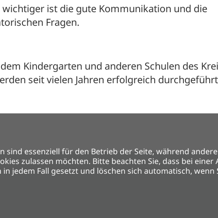
iel wichtiger ist die gute Kommunikation und die
atorischen Fragen.
 dem Kindergarten und anderen Schulen des Kre
den seit vielen Jahren erfolgreich durchgeführt
n sind essenziell für den Betrieb der Seite, während ander
ookies zulassen möchten. Bitte beachten Sie, dass bei eine
 in jedem Fall gesetzt und löschen sich automatisch, wenn